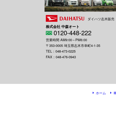
ダイハツ志木販売
株式会社 中森オート
0120-448-222
営業時間 AM9:00～PM6:00
〒353-0005 埼玉県志木市幸町4-1-35
TEL：048-473-0225
FAX：048-476-0943
ホーム