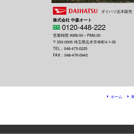
ダイハツ志木販売
株式会社 中森オート
0120-448-222
営業時間 AM9:00～PM6:00
〒353-0005 埼玉県志木市幸町4-1-35
TEL：048-473-0225
FAX：048-476-0943
ホーム