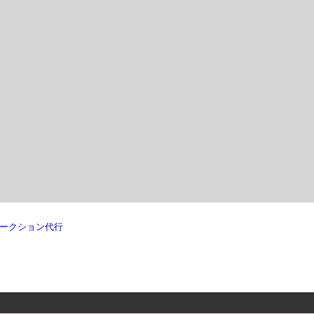
ークション代行