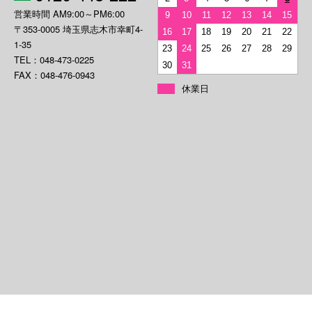
営業時間 AM9:00～PM6:00
9
10
11
12
13
14
15
〒353-0005 埼玉県志木市幸町4-
16
17
18
19
20
21
22
1-35
23
24
25
26
27
28
29
TEL：048-473-0225
30
31
FAX：048-476-0943
休業日