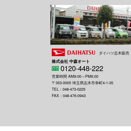
ダイハツ志木販売
株式会社 中森オート
0120-448-222
営業時間 AM9:00～PM6:00
〒353-0005 埼玉県志木市幸町4-1-35
TEL：048-473-0225
FAX：048-476-0943