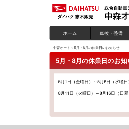
ホーム
車検・整備
中森オート
>
5月・8月の休業日のお知らせ
5月・8月の休業日のお知
5月1日（金曜日）～5月6日（水曜
8月11日（火曜日）～8月16日（日