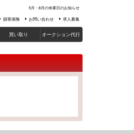
5月・8月の休業日のお知らせ
損害保険
お問い合わせ
求人募集
買い取り
オークション代行