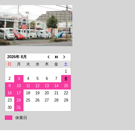
2026年 8月
日
月
火
水
木
金
土
1
2
3
4
5
6
7
8
9
10
11
12
13
14
15
16
17
18
19
20
21
22
23
24
25
26
27
28
29
30
31
休業日